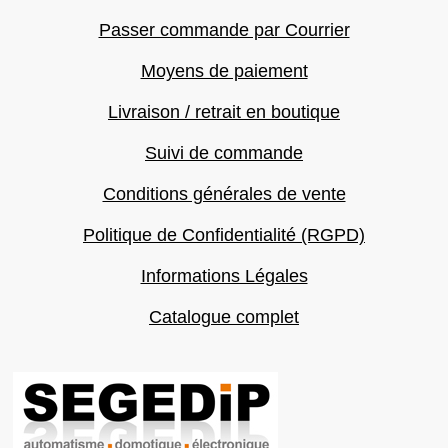
Passer commande par Courrier
Moyens de paiement
Livraison / retrait en boutique
Suivi de commande
Conditions générales de vente
Politique de Confidentialité (RGPD)
Informations Légales
Catalogue complet