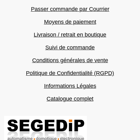
Passer commande par Courrier
Moyens de paiement
Livraison / retrait en boutique
Suivi de commande
Conditions générales de vente
Politique de Confidentialité (RGPD)
Informations Légales
Catalogue complet