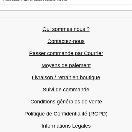
Qui sommes nous ?
Contactez-nous
Passer commande par Courrier
Moyens de paiement
Livraison / retrait en boutique
Suivi de commande
Conditions générales de vente
Politique de Confidentialité (RGPD)
Informations Légales