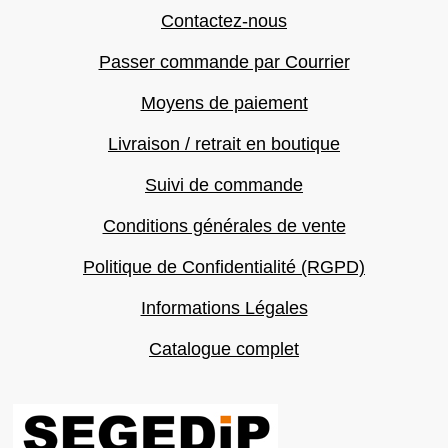
Contactez-nous
Passer commande par Courrier
Moyens de paiement
Livraison / retrait en boutique
Suivi de commande
Conditions générales de vente
Politique de Confidentialité (RGPD)
Informations Légales
Catalogue complet