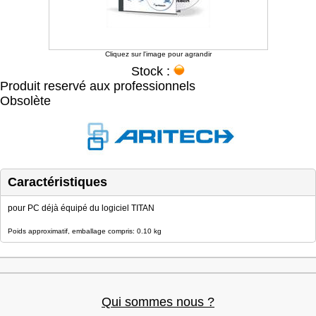
Cliquez sur l'image pour agrandir
Stock :
Produit reservé aux professionnels
Obsolète
Caractéristiques
pour PC déjà équipé du logiciel TITAN
Poids approximatif, emballage compris: 0.10 kg
Qui sommes nous ?