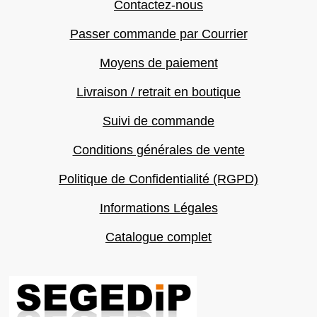
Contactez-nous
Passer commande par Courrier
Moyens de paiement
Livraison / retrait en boutique
Suivi de commande
Conditions générales de vente
Politique de Confidentialité (RGPD)
Informations Légales
Catalogue complet