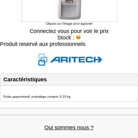
Cliquez sur l'image pour agrandir
Connectez vous pour voir le prix
Stock :
Produit reservé aux professionnels
Caractéristiques
Poids approximatif, emballage compris: 0.10 kg
Qui sommes nous ?