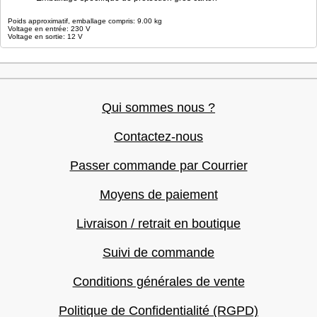
Poids approximatif, emballage compris: 9.00 kg
Voltage en entrée: 230 V
Voltage en sortie: 12 V
Qui sommes nous ?
Contactez-nous
Passer commande par Courrier
Moyens de paiement
Livraison / retrait en boutique
Suivi de commande
Conditions générales de vente
Politique de Confidentialité (RGPD)