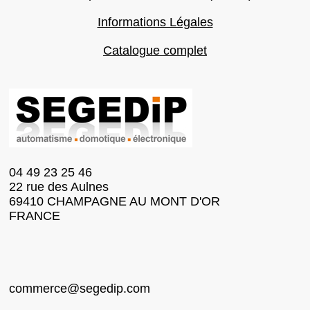
Informations Légales
Catalogue complet
04 49 23 25 46
22 rue des Aulnes
69410 CHAMPAGNE AU MONT D'OR
FRANCE
commerce@segedip.com