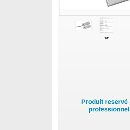
1/2
Produit reservé
professionnel