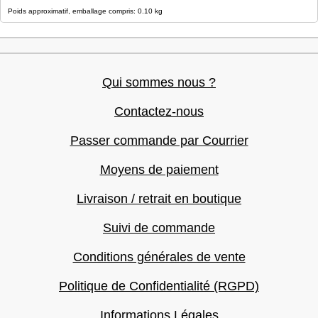
Poids approximatif, emballage compris: 0.10 kg
Qui sommes nous ?
Contactez-nous
Passer commande par Courrier
Moyens de paiement
Livraison / retrait en boutique
Suivi de commande
Conditions générales de vente
Politique de Confidentialité (RGPD)
Informations Légales