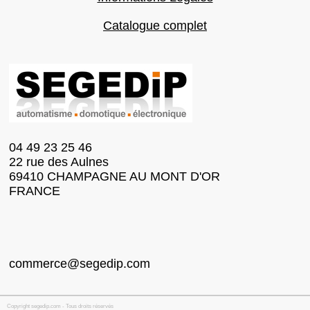
Catalogue complet
04 49 23 25 46
22 rue des Aulnes
69410 CHAMPAGNE AU MONT D'OR
FRANCE
commerce@segedip.com
Copyright segedip.com - Tous droits réservés