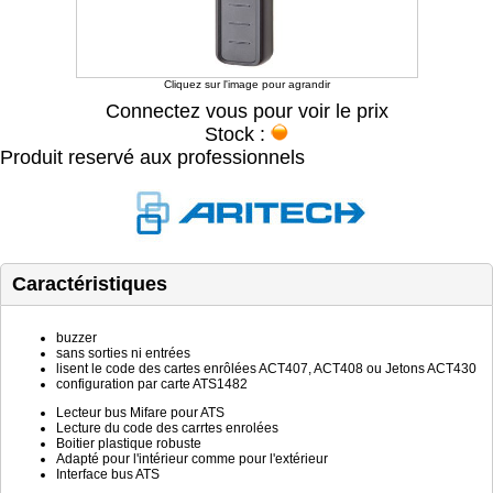
Cliquez sur l'image pour agrandir
Connectez vous pour voir le prix
Stock :
Produit reservé aux professionnels
Caractéristiques
buzzer
sans sorties ni entrées
lisent le code des cartes enrôlées ACT407, ACT408 ou Jetons ACT430
configuration par carte ATS1482
Lecteur bus Mifare pour ATS
Lecture du code des carrtes enrolées
Boitier plastique robuste
Adapté pour l'intérieur comme pour l'extérieur
Interface bus ATS