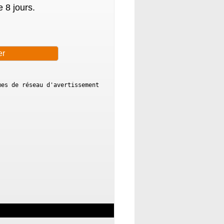
 8 jours.
mes de réseau d'avertissement