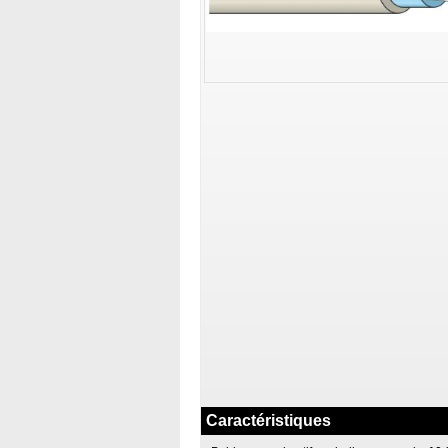
Caractéristiques