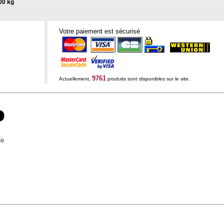
00 kg
Votre paiement est sécurisé
9761
Actuellement,
produits sont disponibles sur le site.