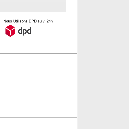
Nous Utilisons DPD suivi 24h