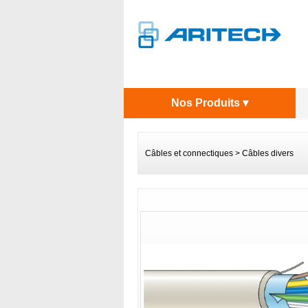
Nos Produits ▾
Câbles et connectiques
>
Câbles divers