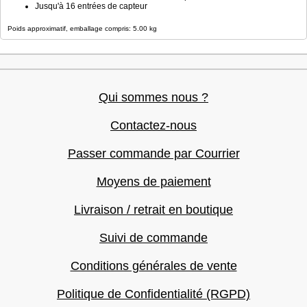
Jusqu'à 16 entrées de capteur
Poids approximatif, emballage compris: 5.00 kg
Qui sommes nous ?
Contactez-nous
Passer commande par Courrier
Moyens de paiement
Livraison / retrait en boutique
Suivi de commande
Conditions générales de vente
Politique de Confidentialité (RGPD)