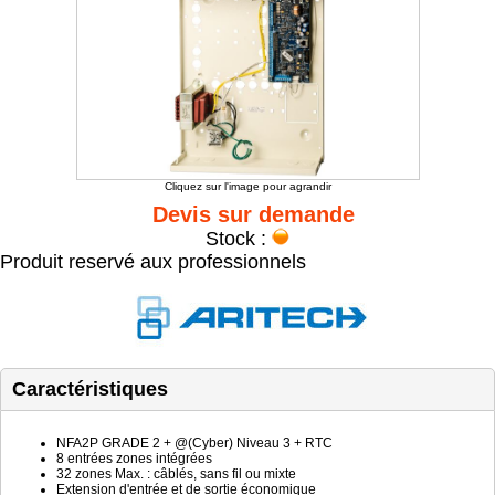
Cliquez sur l'image pour agrandir
Devis sur demande
Stock :
Produit reservé aux professionnels
Caractéristiques
NFA2P GRADE 2 + @(Cyber) Niveau 3 + RTC
8 entrées zones intégrées
32 zones Max. : câblés, sans fil ou mixte
Extension d'entrée et de sortie économique