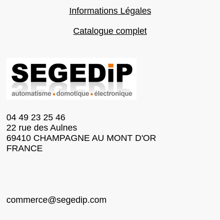
Informations Légales
Catalogue complet
04 49 23 25 46
22 rue des Aulnes
69410 CHAMPAGNE AU MONT D'OR
FRANCE
commerce@segedip.com