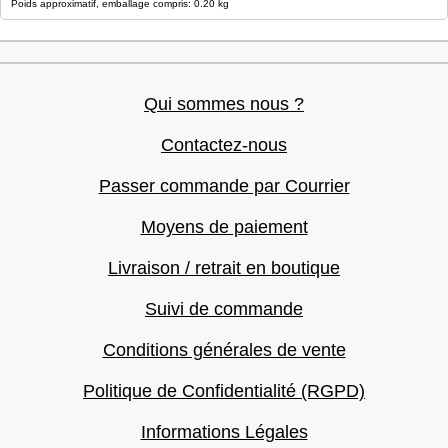
Poids approximatif, emballage compris: 0.20 kg
Qui sommes nous ?
Contactez-nous
Passer commande par Courrier
Moyens de paiement
Livraison / retrait en boutique
Suivi de commande
Conditions générales de vente
Politique de Confidentialité (RGPD)
Informations Légales