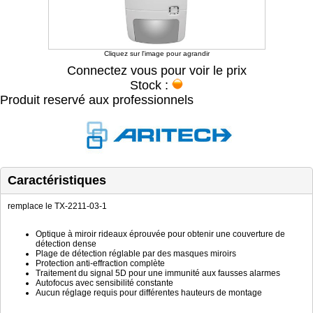
Cliquez sur l'image pour agrandir
Connectez vous pour voir le prix
Stock :
Produit reservé aux professionnels
Caractéristiques
remplace le TX-2211-03-1
Optique à miroir rideaux éprouvée pour obtenir une couverture de
détection dense
Plage de détection réglable par des masques miroirs
Protection anti-effraction complète
Traitement du signal 5D pour une immunité aux fausses alarmes
Autofocus avec sensibilité constante
Aucun réglage requis pour différentes hauteurs de montage