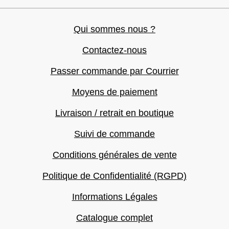
Qui sommes nous ?
Contactez-nous
Passer commande par Courrier
Moyens de paiement
Livraison / retrait en boutique
Suivi de commande
Conditions générales de vente
Politique de Confidentialité (RGPD)
Informations Légales
Catalogue complet