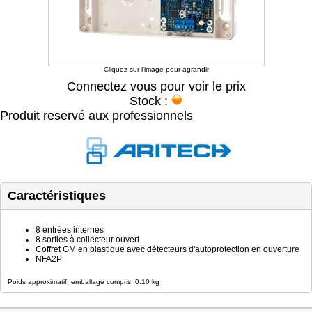
Cliquez sur l'image pour agrandir
Connectez vous pour voir le prix
Stock :
Produit reservé aux professionnels
Caractéristiques
8 entrées internes
8 sorties à collecteur ouvert
Coffret GM en plastique avec détecteurs d'autoprotection en ouverture
NFA2P
Poids approximatif, emballage compris: 0.10 kg