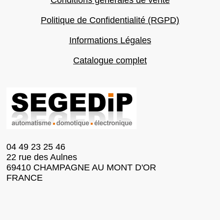
Conditions générales de vente
Politique de Confidentialité (RGPD)
Informations Légales
Catalogue complet
04 49 23 25 46
22 rue des Aulnes
69410 CHAMPAGNE AU MONT D'OR
FRANCE