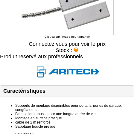
Cliquez sur l'image pour agrandir
Connectez vous pour voir le prix
Stock :
Produit reservé aux professionnels
Caractéristiques
Supports de montage disponibles pour portails, portes de garage,
congélateurs
Fabrication robuste pour une longue durée de vie
Montage en surface pratique
câble de 2 m renforcé
Sabotage boucle prévue