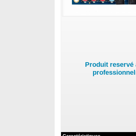
Produit reservé
professionnel