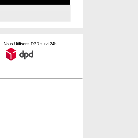
Nous Utilisons DPD suivi 24h