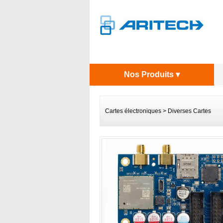
Nos Produits ▾
Cartes électroniques
>
Diverses Cartes