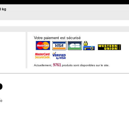
0 kg
Votre paiement est sécurisé
9761
Actuellement,
produits sont disponibles sur le site.