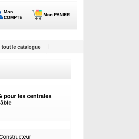
Mon
Mon PANIER
COMPTE
 tout le catalogue
pour les centrales
âble
 Constructeur