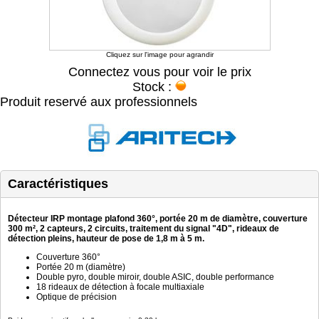
Cliquez sur l'image pour agrandir
Connectez vous pour voir le prix
Stock :
Produit reservé aux professionnels
Caractéristiques
Détecteur IRP montage plafond 360°, portée 20 m de diamètre, couverture
300 m², 2 capteurs, 2 circuits, traitement du signal "4D", rideaux de
détection pleins, hauteur de pose de 1,8 m à 5 m.
Couverture 360°
Portée 20 m (diamètre)
Double pyro, double miroir, double ASIC, double performance
18 rideaux de détection à focale multiaxiale
Optique de précision