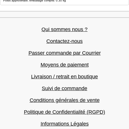
Poids approximatif, emballage compris: 0.30 kg
Qui sommes nous ?
Contactez-nous
Passer commande par Courrier
Moyens de paiement
Livraison / retrait en boutique
Suivi de commande
Conditions générales de vente
Politique de Confidentialité (RGPD)
Informations Légales