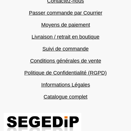
Contactez-nous
Passer commande par Courrier
Moyens de paiement
Livraison / retrait en boutique
Suivi de commande
Conditions générales de vente
Politique de Confidentialité (RGPD)
Informations Légales
Catalogue complet