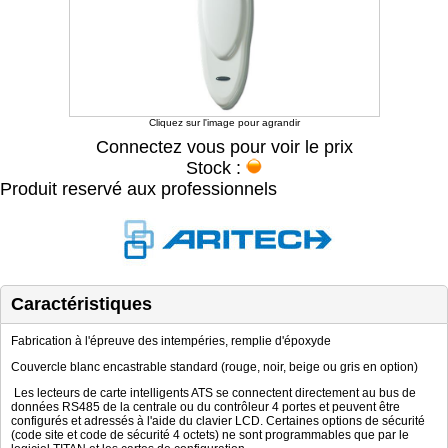
Cliquez sur l'image pour agrandir
Connectez vous pour voir le prix
Stock :
Produit reservé aux professionnels
Caractéristiques
Fabrication à l'épreuve des intempéries, remplie d'époxyde
Couvercle blanc encastrable standard (rouge, noir, beige ou gris en option)
Les lecteurs de carte intelligents ATS se connectent directement au bus de
données RS485 de la centrale ou du contrôleur 4 portes et peuvent être
configurés et adressés à l'aide du clavier LCD. Certaines options de sécurité
(code site et code de sécurité 4 octets) ne sont programmables que par le