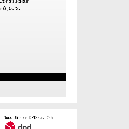
 Constructeur
 8 jours.
Nous Utilisons DPD suivi 24h