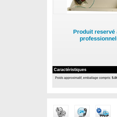
Produit reservé
professionnel
Caractéristiques
Poids approximatif, emballage compris:
5.0