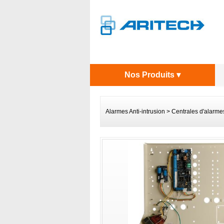
Nos Produits ▾
Alarmes Anti-intrusion
>
Centrales d'alarme