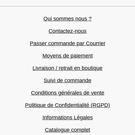
Qui sommes nous ?
Contactez-nous
Passer commande par Courrier
Moyens de paiement
Livraison / retrait en boutique
Suivi de commande
Conditions générales de vente
Politique de Confidentialité (RGPD)
Informations Légales
Catalogue complet