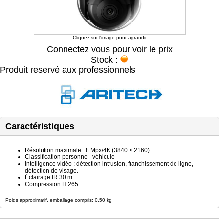
Cliquez sur l'image pour agrandir
Connectez vous pour voir le prix
Stock :
Produit reservé aux professionnels
Caractéristiques
Résolution maximale : 8 Mpx/4K (3840 × 2160)
Classification personne - véhicule
Intelligence vidéo : détection intrusion, franchissement de ligne,
détection de visage.
Éclairage IR 30 m
Compression H.265+
Poids approximatif, emballage compris: 0.50 kg