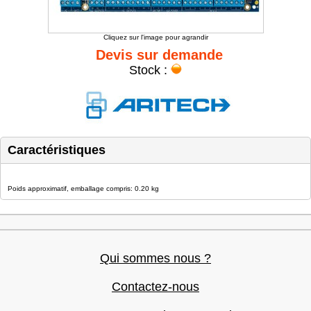
Cliquez sur l'image pour agrandir
Devis sur demande
Stock :
Caractéristiques
Poids approximatif, emballage compris: 0.20 kg
Qui sommes nous ?
Contactez-nous