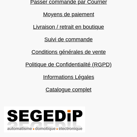
Passer commande par Courrier
Moyens de paiement
Livraison / retrait en boutique
Suivi de commande
Conditions générales de vente
Politique de Confidentialité (RGPD)
Informations Légales
Catalogue complet