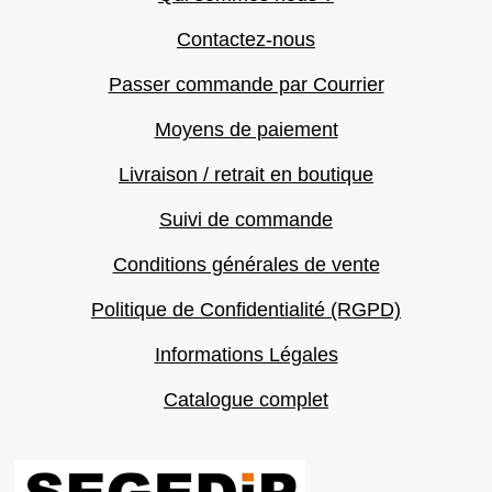
Contactez-nous
Passer commande par Courrier
Moyens de paiement
Livraison / retrait en boutique
Suivi de commande
Conditions générales de vente
Politique de Confidentialité (RGPD)
Informations Légales
Catalogue complet