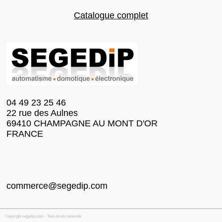
Catalogue complet
04 49 23 25 46
22 rue des Aulnes
69410 CHAMPAGNE AU MONT D'OR
FRANCE
commerce@segedip.com
Copyright segedip.com - Tous droits réservés