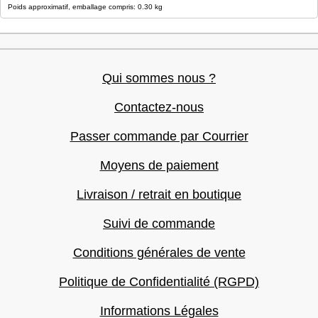
Poids approximatif, emballage compris: 0.30 kg
Qui sommes nous ?
Contactez-nous
Passer commande par Courrier
Moyens de paiement
Livraison / retrait en boutique
Suivi de commande
Conditions générales de vente
Politique de Confidentialité (RGPD)
Informations Légales