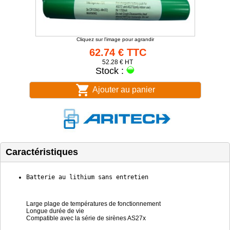
Cliquez sur l'image pour agrandir
62.74 € TTC
52.28 € HT
Stock :
Ajouter au panier
Caractéristiques
Batterie au lithium sans entretien
Large plage de températures de fonctionnement
Longue durée de vie
Compatible avec la série de sirènes AS27x