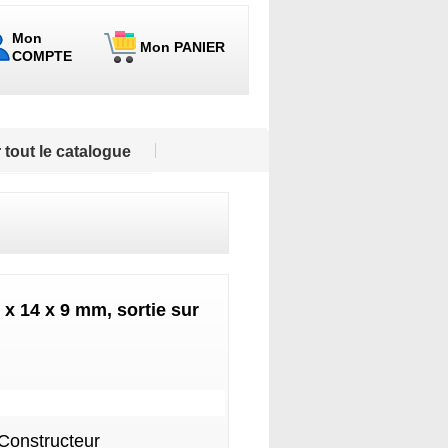
Mon
Mon PANIER
COMPTE
 tout le catalogue
 x 14 x 9 mm, sortie sur
 Constructeur