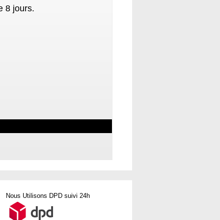
 8 jours.
Nous Utilisons DPD suivi 24h