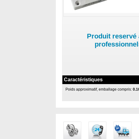
Produit reservé
professionnel
Caractéristiques
Poids approximatif, emballage compris:
0.1