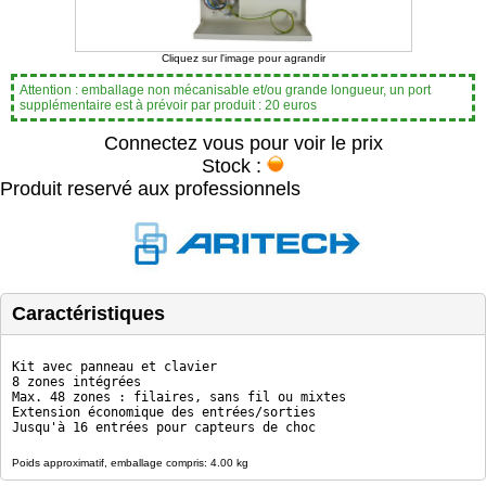
Cliquez sur l'image pour agrandir
Attention : emballage non mécanisable et/ou grande longueur, un port
supplémentaire est à prévoir par produit : 20 euros
Connectez vous pour voir le prix
Stock :
Produit reservé aux professionnels
Caractéristiques
Kit avec panneau et clavier
8 zones intégrées
Max. 48 zones : filaires, sans fil ou mixtes
Extension économique des entrées/sorties
Jusqu'à 16 entrées pour capteurs de choc
Poids approximatif, emballage compris: 4.00 kg