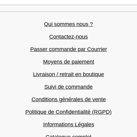
Qui sommes nous ?
Contactez-nous
Passer commande par Courrier
Moyens de paiement
Livraison / retrait en boutique
Suivi de commande
Conditions générales de vente
Politique de Confidentialité (RGPD)
Informations Légales