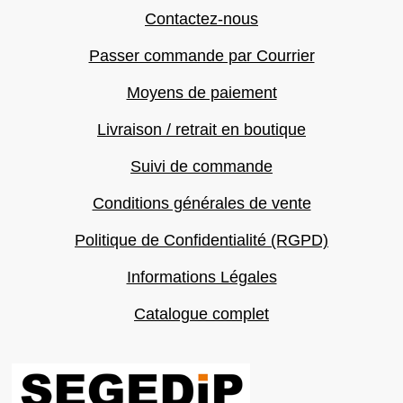
Contactez-nous
Passer commande par Courrier
Moyens de paiement
Livraison / retrait en boutique
Suivi de commande
Conditions générales de vente
Politique de Confidentialité (RGPD)
Informations Légales
Catalogue complet