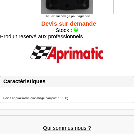
Cliquez sur l'image pour agrandir
Devis sur demande
Stock :
Produit reservé aux professionnels
Caractéristiques
Poids approximatif, emballage compris: 1.00 kg
Qui sommes nous ?