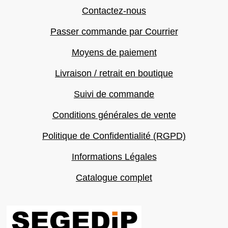
Contactez-nous
Passer commande par Courrier
Moyens de paiement
Livraison / retrait en boutique
Suivi de commande
Conditions générales de vente
Politique de Confidentialité (RGPD)
Informations Légales
Catalogue complet