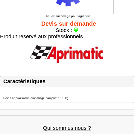
Cliquez sur l'image pour agrandir
Devis sur demande
Stock :
Produit reservé aux professionnels
Caractéristiques
Poids approximatif, emballage compris: 1.00 kg
Qui sommes nous ?