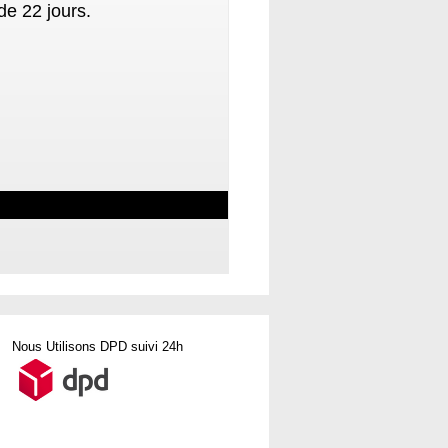
de 22 jours.
Nous Utilisons DPD suivi 24h