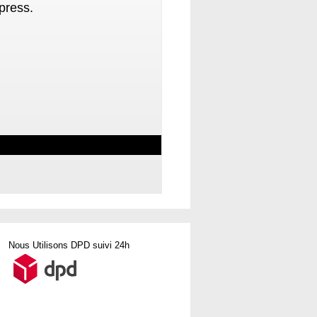
press.
Nous Utilisons DPD suivi 24h