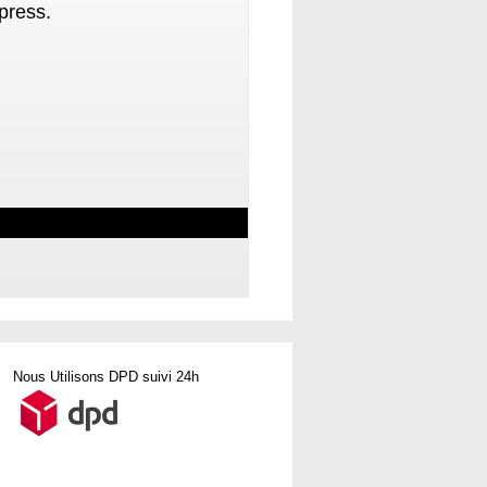
press.
Nous Utilisons DPD suivi 24h