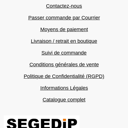
Contactez-nous
Passer commande par Courrier
Moyens de paiement
Livraison / retrait en boutique
Suivi de commande
Conditions générales de vente
Politique de Confidentialité (RGPD)
Informations Légales
Catalogue complet