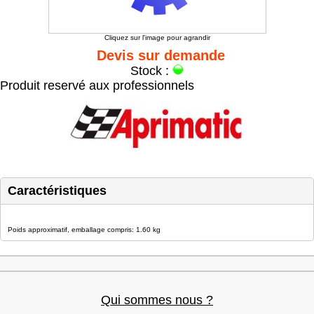
Cliquez sur l'image pour agrandir
Devis sur demande
Stock :
Produit reservé aux professionnels
Caractéristiques
Poids approximatif, emballage compris: 1.60 kg
Qui sommes nous ?