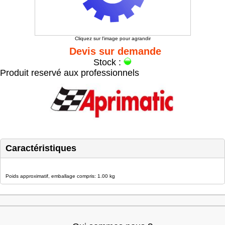
Cliquez sur l'image pour agrandir
Devis sur demande
Stock :
Produit reservé aux professionnels
Caractéristiques
Poids approximatif, emballage compris: 1.00 kg