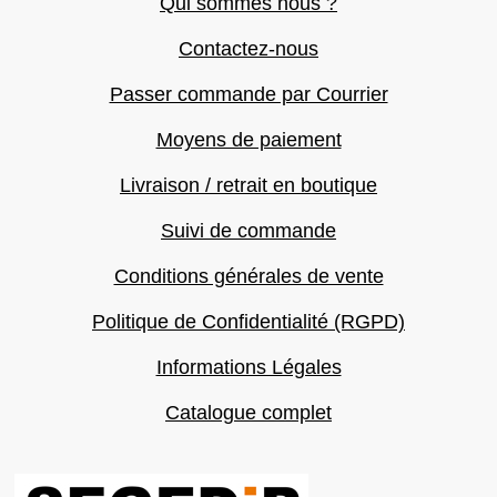
Qui sommes nous ?
Contactez-nous
Passer commande par Courrier
Moyens de paiement
Livraison / retrait en boutique
Suivi de commande
Conditions générales de vente
Politique de Confidentialité (RGPD)
Informations Légales
Catalogue complet