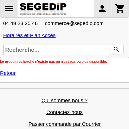
04 49 23 25 46 commerce@segedip.com
Horaires et Plan Acces
Le produit recherché n'existe pas ou n'est pas ou plus disponible.
Retour
Qui sommes nous ?
Contactez-nous
Passer commande par Courrier