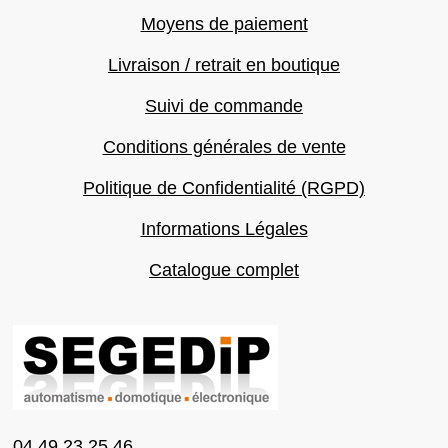
Moyens de paiement
Livraison / retrait en boutique
Suivi de commande
Conditions générales de vente
Politique de Confidentialité (RGPD)
Informations Légales
Catalogue complet
04 49 23 25 46