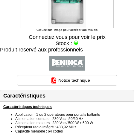
Cliquez sur l'image pour accéder aux visuels
Connectez vous pour voir le prix
Stock :
Produit reservé aux professionnels
Notice technique
Caractéristiques
Caractéristiques techniques
:
Application : 1 ou 2 opérateurs pour portails battants
Alimentation centrale : 230 Vac - 50/60 Hz
Alimentation moteurs : 230 Vac / 500 W + 500 W
Récepteur radio intégré : 433,92 MHz
Capacité mémoire : 64 codes