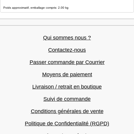
Poids approximatif, emballage compris: 2.00 kg
Qui sommes nous ?
Contactez-nous
Passer commande par Courrier
Moyens de paiement
Livraison / retrait en boutique
Suivi de commande
Conditions générales de vente
Politique de Confidentialité (RGPD)