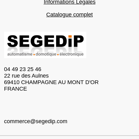
Informations Légales
Catalogue complet
04 49 23 25 46
22 rue des Aulnes
69410 CHAMPAGNE AU MONT D'OR
FRANCE
commerce@segedip.com