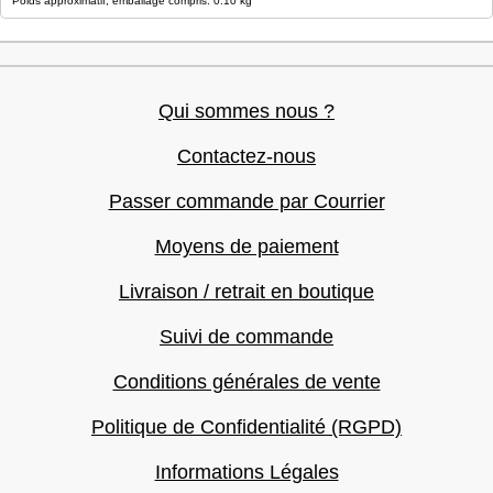
Poids approximatif, emballage compris: 0.10 kg
Qui sommes nous ?
Contactez-nous
Passer commande par Courrier
Moyens de paiement
Livraison / retrait en boutique
Suivi de commande
Conditions générales de vente
Politique de Confidentialité (RGPD)
Informations Légales