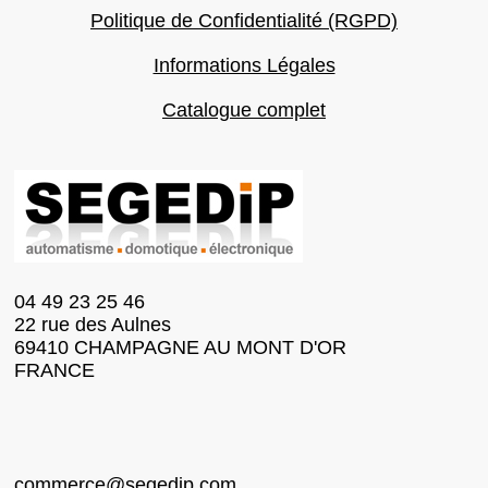
Politique de Confidentialité (RGPD)
Informations Légales
Catalogue complet
04 49 23 25 46
22 rue des Aulnes
69410 CHAMPAGNE AU MONT D'OR
FRANCE
commerce@segedip.com