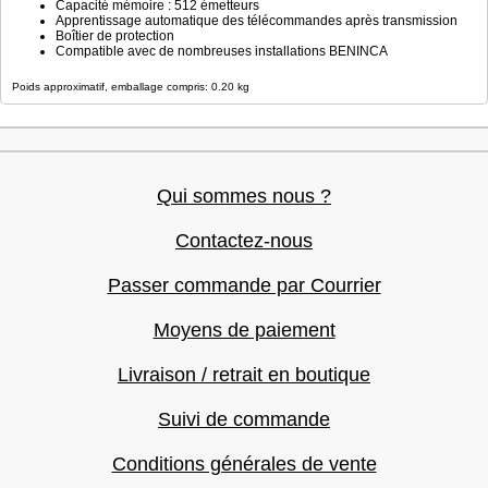
Capacité mémoire : 512 émetteurs
Apprentissage automatique des télécommandes après transmission
Boîtier de protection
Compatible avec de nombreuses installations BENINCA
Poids approximatif, emballage compris: 0.20 kg
Qui sommes nous ?
Contactez-nous
Passer commande par Courrier
Moyens de paiement
Livraison / retrait en boutique
Suivi de commande
Conditions générales de vente