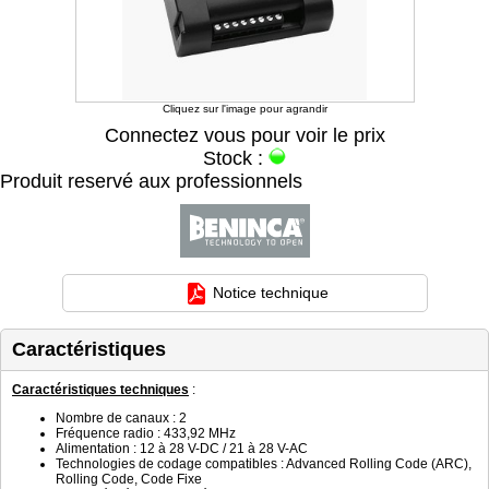
Cliquez sur l'image pour agrandir
Connectez vous pour voir le prix
Stock :
Produit reservé aux professionnels
Notice technique
Caractéristiques
Caractéristiques techniques
:
Nombre de canaux : 2
Fréquence radio : 433,92 MHz
Alimentation : 12 à 28 V-DC / 21 à 28 V-AC
Technologies de codage compatibles : Advanced Rolling Code (ARC),
Rolling Code, Code Fixe