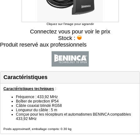
Cliquez sur l'image pour agrandir
Connectez vous pour voir le prix
Stock :
Produit reservé aux professionnels
Caractéristiques
Caractéristiques techniques
:
Fréquence : 433,92 MHz
Boîtier de protection IP54
Câble coaxial blindé RG58
Longueur du câble : 5 m
Conçue pour les récepteurs et automatismes BENINCA compatibles
433,92 MHz
Poids approximatif, emballage compris: 0.30 kg