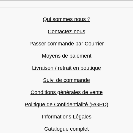
Qui sommes nous ?
Contactez-nous
Passer commande par Courrier
Moyens de paiement
Livraison / retrait en boutique
Suivi de commande
Conditions générales de vente
Politique de Confidentialité (RGPD)
Informations Légales
Catalogue complet