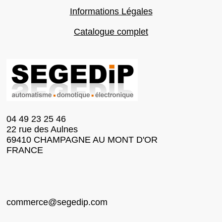
Informations Légales
Catalogue complet
04 49 23 25 46
22 rue des Aulnes
69410 CHAMPAGNE AU MONT D'OR
FRANCE
commerce@segedip.com