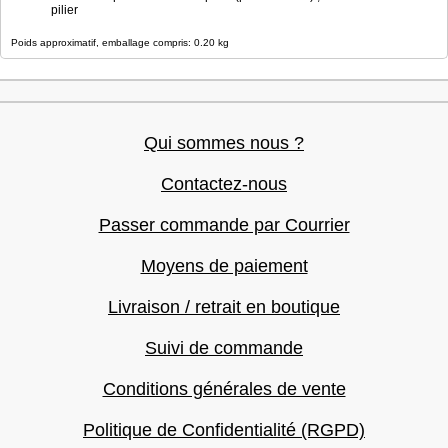
pilier
Poids approximatif, emballage compris: 0.20 kg
Qui sommes nous ?
Contactez-nous
Passer commande par Courrier
Moyens de paiement
Livraison / retrait en boutique
Suivi de commande
Conditions générales de vente
Politique de Confidentialité (RGPD)