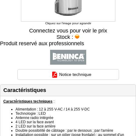
Cliquez sur l'image pour agrandir
Connectez vous pour voir le prix
Stock :
Produit reservé aux professionnels
Notice technique
Caractéristiques
Caractéristiques techniques
:
Alimentation : 12 à 255 V-AC / 14 à 255 V-DC
Technologie : LED
Antenne radio intégrée
4 LED sur la face avant
2 LED sur la face arrière
Double possibilité de câblage : par le dessous ; par l'arrière
Installation possible : sur un pilier (pose frontale) ; au sommet d'un