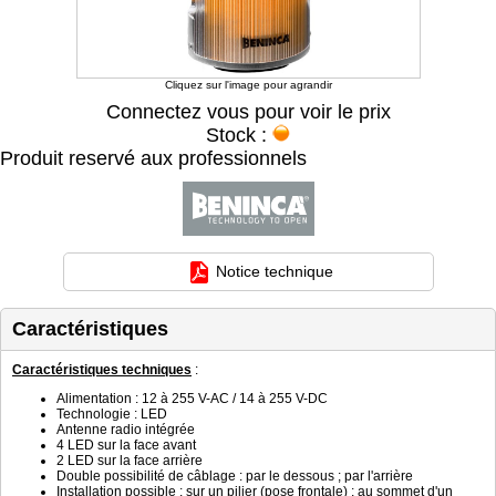
Cliquez sur l'image pour agrandir
Connectez vous pour voir le prix
Stock :
Produit reservé aux professionnels
Notice technique
Caractéristiques
Caractéristiques techniques
:
Alimentation : 12 à 255 V-AC / 14 à 255 V-DC
Technologie : LED
Antenne radio intégrée
4 LED sur la face avant
2 LED sur la face arrière
Double possibilité de câblage : par le dessous ; par l'arrière
Installation possible : sur un pilier (pose frontale) ; au sommet d'un