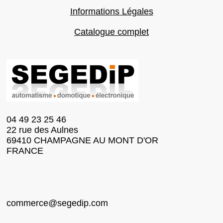
Informations Légales
Catalogue complet
04 49 23 25 46
22 rue des Aulnes
69410 CHAMPAGNE AU MONT D'OR
FRANCE
commerce@segedip.com