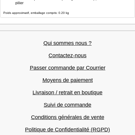
pilier
Poids approximatif, emballage compris: 0.20 kg
Qui sommes nous ?
Contactez-nous
Passer commande par Courrier
Moyens de paiement
Livraison / retrait en boutique
Suivi de commande
Conditions générales de vente
Politique de Confidentialité (RGPD)