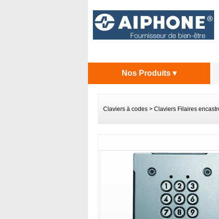
Nos Produits ▾
Claviers à codes
>
Claviers Filaires encastr