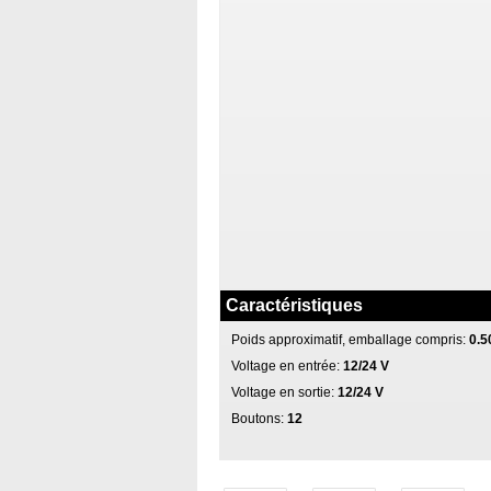
Caractéristiques
Poids approximatif, emballage compris:
0.5
Voltage en entrée:
12/24 V
Voltage en sortie:
12/24 V
Boutons:
12