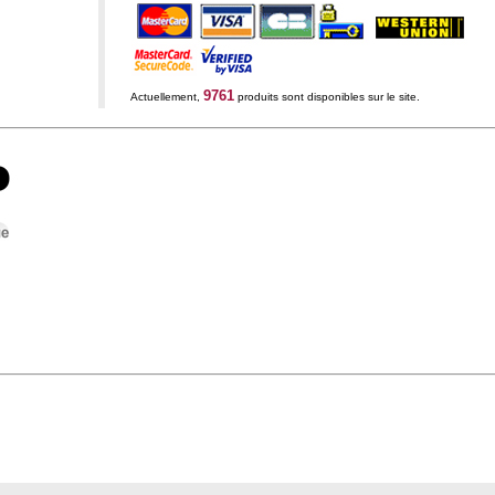
9761
Actuellement,
produits sont disponibles sur le site.