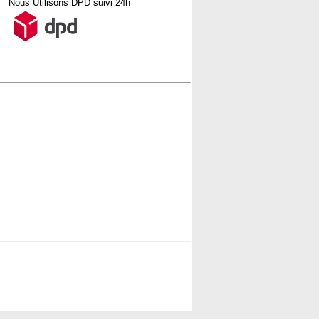
Nous Utilisons DPD suivi 24h