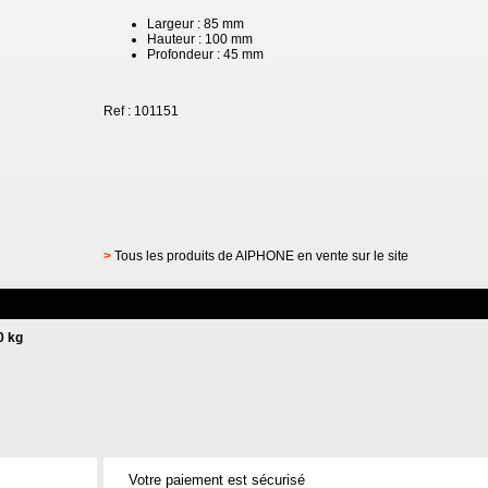
Largeur : 85 mm
Hauteur : 100 mm
Profondeur : 45 mm
Ref : 101151
>
Tous les produits de AIPHONE en vente sur le site
0 kg
Votre paiement est sécurisé