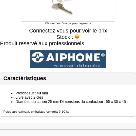
Cliquez sur l'image pour agrandir
Connectez vous pour voir le prix
Stock :
Produit reservé aux professionnels
Caractéristiques
Profondeur : 40 mm
Livré avec 2 clés
Diamètre du canon 25 mm Dimensions du contacteur : 55 x 30 x 45
Poids approximatif, emballage compris: 0.10 kg