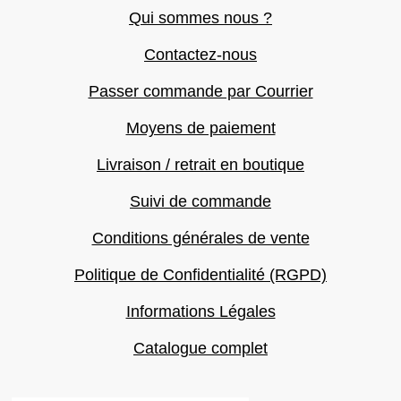
Qui sommes nous ?
Contactez-nous
Passer commande par Courrier
Moyens de paiement
Livraison / retrait en boutique
Suivi de commande
Conditions générales de vente
Politique de Confidentialité (RGPD)
Informations Légales
Catalogue complet