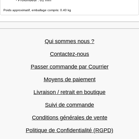
- Profondeur : 61 mm
Poids approximatif, emballage compris: 0.40 kg
Qui sommes nous ?
Contactez-nous
Passer commande par Courrier
Moyens de paiement
Livraison / retrait en boutique
Suivi de commande
Conditions générales de vente
Politique de Confidentialité (RGPD)