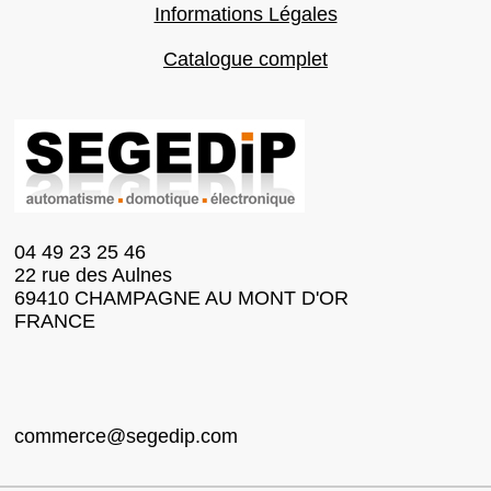
Informations Légales
Catalogue complet
04 49 23 25 46
22 rue des Aulnes
69410 CHAMPAGNE AU MONT D'OR
FRANCE
commerce@segedip.com