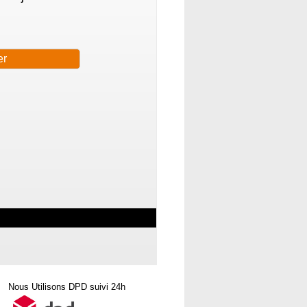
Nous Utilisons DPD suivi 24h