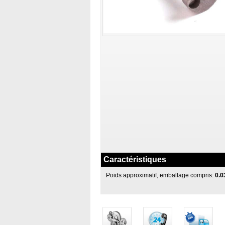
Caractéristiques
Poids approximatif, emballage compris:
0.0