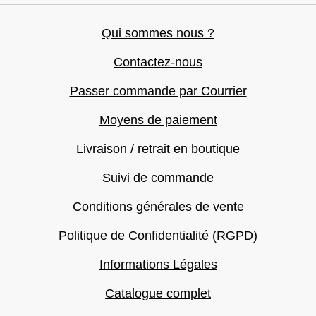
Qui sommes nous ?
Contactez-nous
Passer commande par Courrier
Moyens de paiement
Livraison / retrait en boutique
Suivi de commande
Conditions générales de vente
Politique de Confidentialité (RGPD)
Informations Légales
Catalogue complet