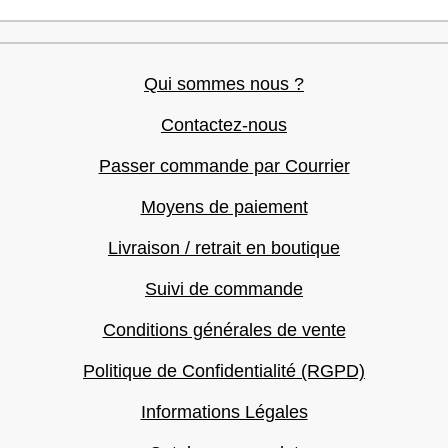
Qui sommes nous ?
Contactez-nous
Passer commande par Courrier
Moyens de paiement
Livraison / retrait en boutique
Suivi de commande
Conditions générales de vente
Politique de Confidentialité (RGPD)
Informations Légales