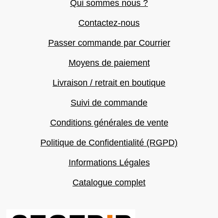
Qui sommes nous ?
Contactez-nous
Passer commande par Courrier
Moyens de paiement
Livraison / retrait en boutique
Suivi de commande
Conditions générales de vente
Politique de Confidentialité (RGPD)
Informations Légales
Catalogue complet