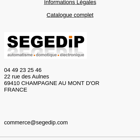
Informations Légales
Catalogue complet
04 49 23 25 46
22 rue des Aulnes
69410 CHAMPAGNE AU MONT D'OR
FRANCE
commerce@segedip.com