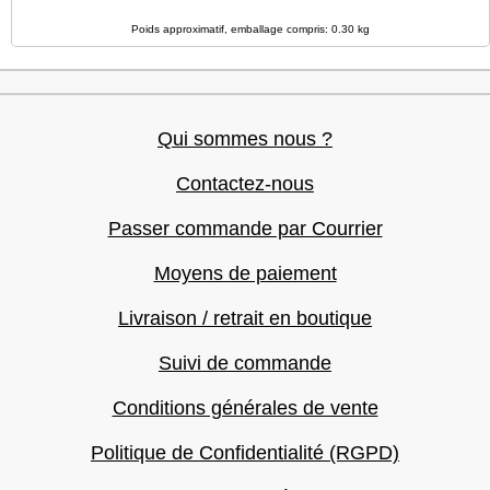
Poids approximatif, emballage compris: 0.30 kg
Qui sommes nous ?
Contactez-nous
Passer commande par Courrier
Moyens de paiement
Livraison / retrait en boutique
Suivi de commande
Conditions générales de vente
Politique de Confidentialité (RGPD)