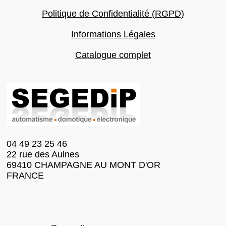
Politique de Confidentialité (RGPD)
Informations Légales
Catalogue complet
04 49 23 25 46
22 rue des Aulnes
69410 CHAMPAGNE AU MONT D'OR
FRANCE