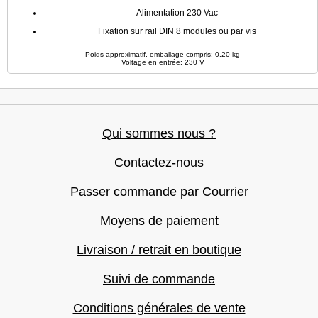
Alimentation 230 Vac
Fixation sur rail DIN 8 modules ou par vis
Poids approximatif, emballage compris: 0.20 kg
Voltage en entrée: 230 V
Qui sommes nous ?
Contactez-nous
Passer commande par Courrier
Moyens de paiement
Livraison / retrait en boutique
Suivi de commande
Conditions générales de vente