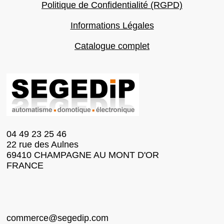
Politique de Confidentialité (RGPD)
Informations Légales
Catalogue complet
04 49 23 25 46
22 rue des Aulnes
69410 CHAMPAGNE AU MONT D'OR
FRANCE
commerce@segedip.com