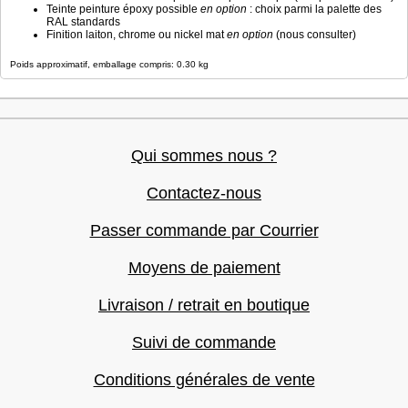
Teinte peinture époxy possible
en option
: choix parmi la palette des
RAL standards
Finition laiton, chrome ou nickel mat
en option
(nous consulter)
Poids approximatif, emballage compris: 0.30 kg
Qui sommes nous ?
Contactez-nous
Passer commande par Courrier
Moyens de paiement
Livraison / retrait en boutique
Suivi de commande
Conditions générales de vente