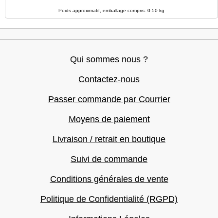
Poids approximatif, emballage compris: 0.50 kg
Qui sommes nous ?
Contactez-nous
Passer commande par Courrier
Moyens de paiement
Livraison / retrait en boutique
Suivi de commande
Conditions générales de vente
Politique de Confidentialité (RGPD)