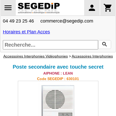
04 49 23 25 46 commerce@segedip.com
Horaires et Plan Acces
Accessoires Interphonies Vidéophonies
>
Accessoires Interphonies
Poste secondaire avec touche secret
AIPHONE : LEAN
Code SEGEDIP : 630101