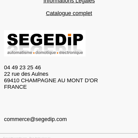
Informations Légales
Catalogue complet
04 49 23 25 46
22 rue des Aulnes
69410 CHAMPAGNE AU MONT D'OR
FRANCE
commerce@segedip.com