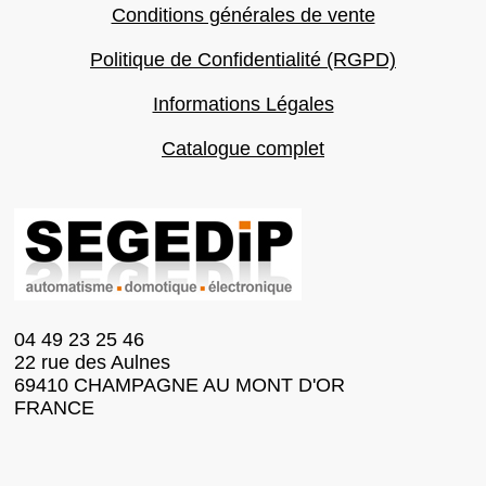
Conditions générales de vente
Politique de Confidentialité (RGPD)
Informations Légales
Catalogue complet
04 49 23 25 46
22 rue des Aulnes
69410 CHAMPAGNE AU MONT D'OR
FRANCE