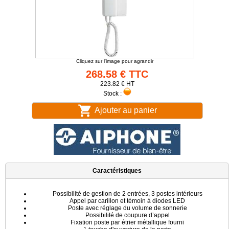
Cliquez sur l'image pour agrandir
268.58 € TTC
223.82 € HT
Stock :
Ajouter au panier
Caractéristiques
Possibilité de gestion de 2 entrées, 3 postes intérieurs
Appel par carillon et témoin à diodes LED
Poste avec réglage du volume de sonnerie
Possibilité de coupure d’appel
Fixation poste par étrier métallique fourni