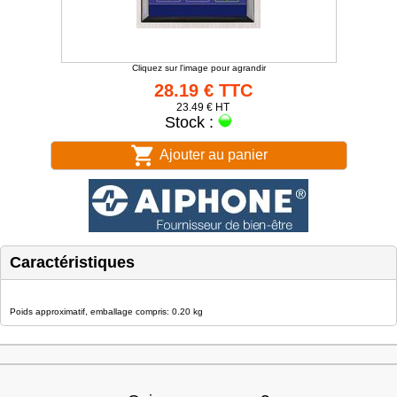
Cliquez sur l'image pour agrandir
28.19 € TTC
23.49 € HT
Stock :
Ajouter au panier
Caractéristiques
Poids approximatif, emballage compris: 0.20 kg