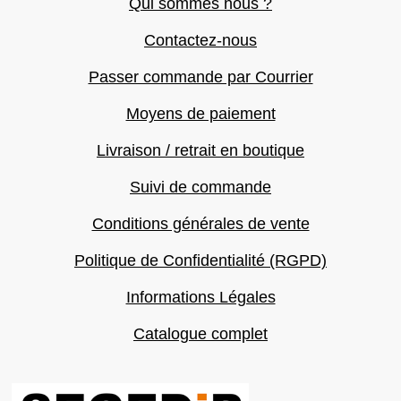
Qui sommes nous ?
Contactez-nous
Passer commande par Courrier
Moyens de paiement
Livraison / retrait en boutique
Suivi de commande
Conditions générales de vente
Politique de Confidentialité (RGPD)
Informations Légales
Catalogue complet