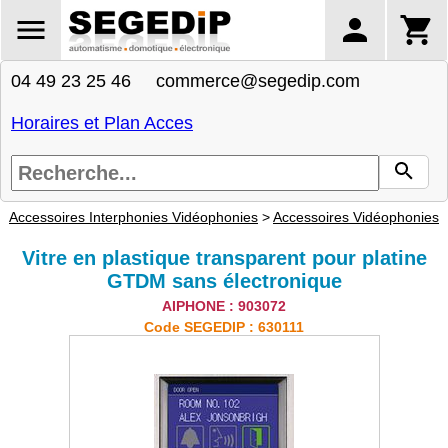
04 49 23 25 46 commerce@segedip.com
Horaires et Plan Acces
Accessoires Interphonies Vidéophonies
>
Accessoires Vidéophonies
Vitre en plastique transparent pour platine
GTDM sans électronique
AIPHONE : 903072
Code SEGEDIP : 630111